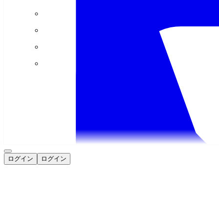
ログイン
ログイン