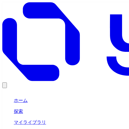
ホーム
探索
マイライブラリ