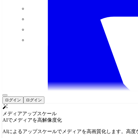
ログイン
ログイン
メディアアップスケール
AIでメディアを高解像度化
AIによるアップスケールでメディアを高画質化します。高度