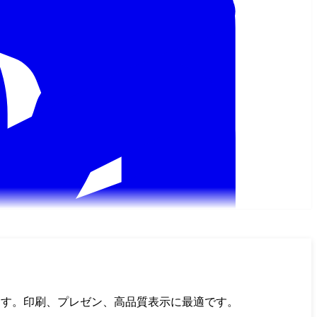
ます。印刷、プレゼン、高品質表示に最適です。