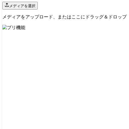
メディアを選択
メディアをアップロード、またはここにドラッグ＆ドロップ
アプリ機能