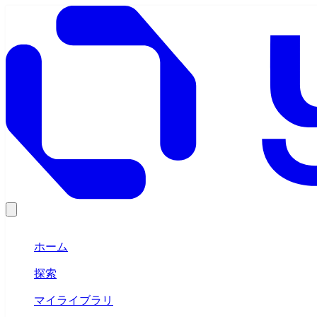
ホーム
探索
マイライブラリ